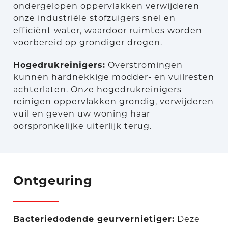
ondergelopen oppervlakken verwijderen
onze industriële stofzuigers snel en
efficiënt water, waardoor ruimtes worden
voorbereid op grondiger drogen.
Hogedrukreinigers:
Overstromingen
kunnen hardnekkige modder- en vuilresten
achterlaten. Onze hogedrukreinigers
reinigen oppervlakken grondig, verwijderen
vuil en geven uw woning haar
oorspronkelijke uiterlijk terug.
Ontgeuring
Bacteriedodende geurvernietiger:
Deze