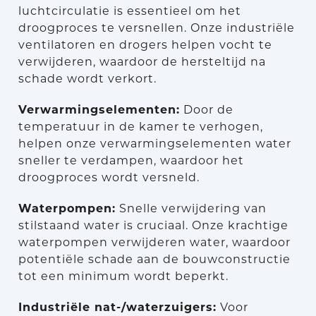
luchtcirculatie is essentieel om het
droogproces te versnellen. Onze industriële
ventilatoren en drogers helpen vocht te
verwijderen, waardoor de hersteltijd na
schade wordt verkort.
Verwarmingselementen:
Door de
temperatuur in de kamer te verhogen,
helpen onze verwarmingselementen water
sneller te verdampen, waardoor het
droogproces wordt versneld.
Waterpompen:
Snelle verwijdering van
stilstaand water is cruciaal. Onze krachtige
waterpompen verwijderen water, waardoor
potentiële schade aan de bouwconstructie
tot een minimum wordt beperkt.
Industriële nat-/waterzuigers:
Voor