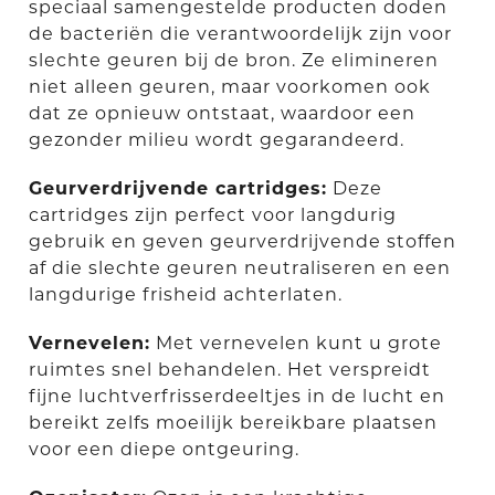
speciaal samengestelde producten doden
de bacteriën die verantwoordelijk zijn voor
slechte geuren bij de bron. Ze elimineren
niet alleen geuren, maar voorkomen ook
dat ze opnieuw ontstaat, waardoor een
gezonder milieu wordt gegarandeerd.
Geurverdrijvende cartridges:
Deze
cartridges zijn perfect voor langdurig
gebruik en geven geurverdrijvende stoffen
af die slechte geuren neutraliseren en een
langdurige frisheid achterlaten.
Vernevelen:
Met vernevelen kunt u grote
ruimtes snel behandelen. Het verspreidt
fijne luchtverfrisserdeeltjes in de lucht en
bereikt zelfs moeilijk bereikbare plaatsen
voor een diepe ontgeuring.