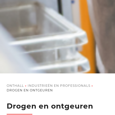
ONTHALL
»
INDUSTRIEËN EN PROFESSIONALS
»
DROGEN EN ONTGEUREN
Drogen en ontgeuren