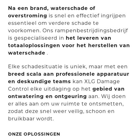
Na een brand, waterschade of
overstroming
is snel en effectief ingrijpen
essentieel om verdere schade te
voorkomen. Ons rampenbestrijdingsbedrijf
is gespecialiseerd in
het leveren van
totaaloplossingen voor het herstellen van
waterschade
.
Elke schadesituatie is uniek, maar met een
breed scala aan professionele apparatuur
en deskundige teams
kan XLG Damage
Control elke uitdaging op het
gebied van
ontwatering en ontgeuring
aan. Wij doen
er alles aan om uw ruimte te ontsmetten,
zodat deze snel weer veilig, schoon en
bruikbaar wordt.
ONZE OPLOSSINGEN