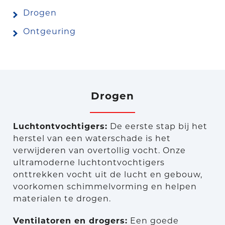
Drogen
Ontgeuring
Drogen
Luchtontvochtigers:
De eerste stap bij het
herstel van een waterschade is het
verwijderen van overtollig vocht. Onze
ultramoderne luchtontvochtigers
onttrekken vocht uit de lucht en gebouw,
voorkomen schimmelvorming en helpen
materialen te drogen.
Ventilatoren en drogers:
Een goede