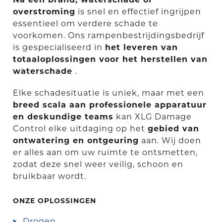
overstroming
is snel en effectief ingrijpen
essentieel om verdere schade te
voorkomen. Ons rampenbestrijdingsbedrijf
is gespecialiseerd in
het leveren van
totaaloplossingen voor het herstellen van
waterschade
.
Elke schadesituatie is uniek, maar met een
breed scala aan professionele apparatuur
en deskundige teams
kan XLG Damage
Control elke uitdaging op het
gebied van
ontwatering en ontgeuring
aan. Wij doen
er alles aan om uw ruimte te ontsmetten,
zodat deze snel weer veilig, schoon en
bruikbaar wordt.
ONZE OPLOSSINGEN
Drogen