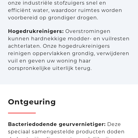
onze industriële stofzuigers snel en
efficiënt water, waardoor ruimtes worden
voorbereid op grondiger drogen.
Hogedrukreinigers:
Overstromingen
kunnen hardnekkige modder- en vuilresten
achterlaten. Onze hogedrukreinigers
reinigen oppervlakken grondig, verwijderen
vuil en geven uw woning haar
oorspronkelijke uiterlijk terug.
Ontgeuring
Bacteriedodende geurvernietiger:
Deze
speciaal samengestelde producten doden