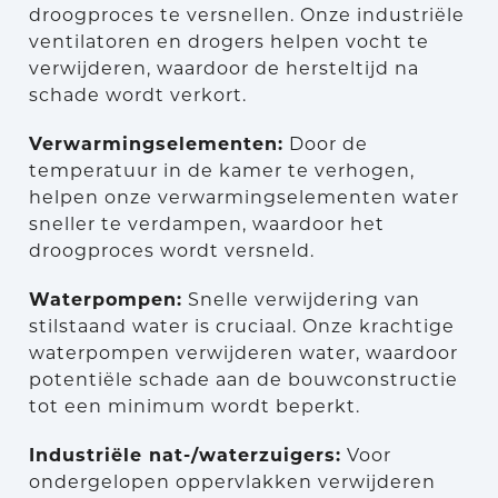
droogproces te versnellen. Onze industriële
ventilatoren en drogers helpen vocht te
verwijderen, waardoor de hersteltijd na
schade wordt verkort.
Verwarmingselementen:
Door de
temperatuur in de kamer te verhogen,
helpen onze verwarmingselementen water
sneller te verdampen, waardoor het
droogproces wordt versneld.
Waterpompen:
Snelle verwijdering van
stilstaand water is cruciaal. Onze krachtige
waterpompen verwijderen water, waardoor
potentiële schade aan de bouwconstructie
tot een minimum wordt beperkt.
Industriële nat-/waterzuigers:
Voor
ondergelopen oppervlakken verwijderen