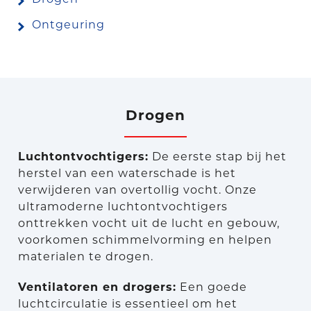
Ontgeuring
Drogen
Luchtontvochtigers:
De eerste stap bij het
herstel van een waterschade is het
verwijderen van overtollig vocht. Onze
ultramoderne luchtontvochtigers
onttrekken vocht uit de lucht en gebouw,
voorkomen schimmelvorming en helpen
materialen te drogen.
Ventilatoren en drogers:
Een goede
luchtcirculatie is essentieel om het