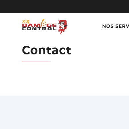
NOS SERV
Contact